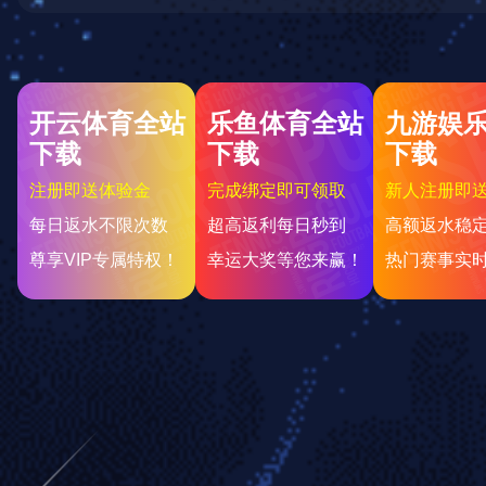
1、团队管
爱荷华州立队在团队
得每一位员工都能参
而更高效地应对各种
此外，球队还实施了
的专业素养。通过定
这种以人为本的团队
时也为球队创造了良
2、资源优
爱荷华州立队在资源
合理性。这种数据驱
的大幅降低。