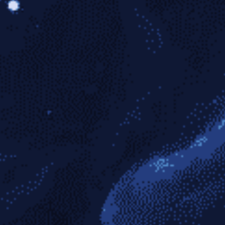
团队内部流程也起到了优化作用。例如，通过自动化工具处理日
核心任务中，这样进一步提升工作效率，实现降本增效目标。
销策略
引更多赞助商，爱荷华州立队制定了一套科学有效的市场营销策
，让球迷感受到自己也是球队的一部分，从而增强忠诚度。同时
年龄层次和背景的人群前来观看比赛。
构联合举办活动，不仅能吸引人流量，还能带动当地经济发展。
队，为日常运作提供持续资金支持，有效降低了依赖单一收入来
目标市场，爱荷华州立队不断提升品牌形象，使其成为一个值得
助于吸引更多商业合作伙伴，也为未来的发展铺平道路。