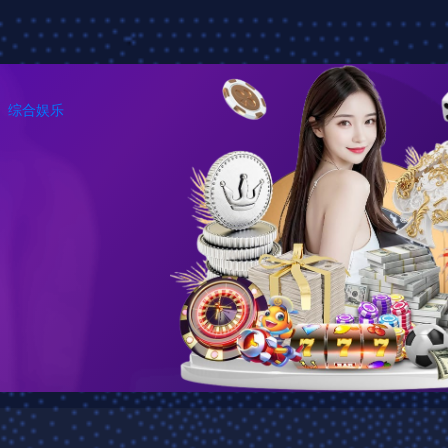
App
关于我们
体育报道
体育盛事
门体育项目。
容实时更新
。