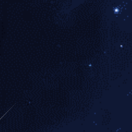
同时，引入新技术对
够将更多时间投入到
4、市场营
为了扩大影响力并吸
平台加强与粉丝互动
化活动，以吸引不同
此外，与地方商业机
商愿意长期投资于球
最后，通过精准定位
体育品牌，这不仅有
总结：