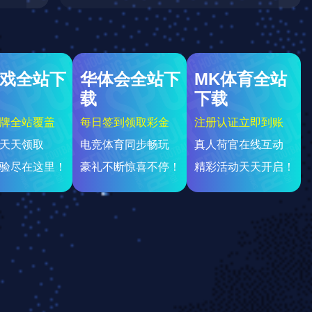
，减少了决策层级，使
升了团队协作精神，从
关注教练员及管理人员
展。
效降低了运营风险，同
估各项支出的必要性和
的领域，从而实现成本