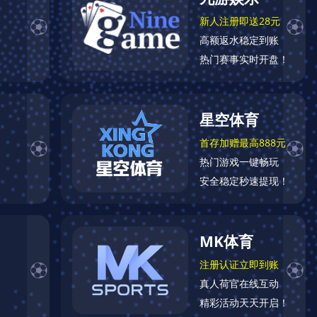
一半展现强大实力
塔基大学的一半，充分
反映了球队背后强大的
自身实力的增强，包括
诀。