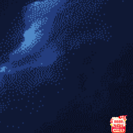
常事务，使工作人员能
略。他们通过社交媒体
，在赛事期间推出多样
这种双赢局面使得赞助
源带来的风险。
信赖且富有活力的新兴