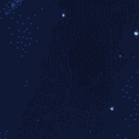
SSL加密
隔离存储
所有用户数据经问鼎官方版网站登录入口-问鼎
(中国)安全处理，并在服务器内部分层存储隔
离。
全方位赛事服务
问鼎官网 提供覆盖多项目的专业内容，让你随时掌握第一手体育动