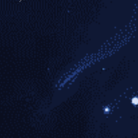
体育直播
涵盖足球、篮球、网球等项目的全球赛事直播，
高清画质、低延迟体验，适合追求流畅观赛的用
户。