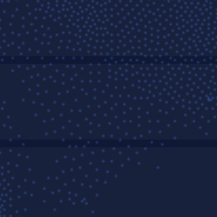
问鼎官网 是面向全球体育爱好
事直播与移动体验于一体的专业
定性与高可用性著称，持续为用
平台安全稳定
架构采用多节点部署与
问鼎(中国)的访问速
全球化运营体系
支持多语言界面及本
贴近用户需求的本地