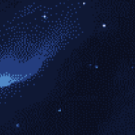
现问鼎官网比想象中更流畅，数据更
本。
新快，还能设定提醒，功能挺全。
官方版
节上
小林 · 广州
已验证用户
问