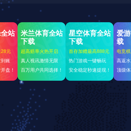
7x24小时服务
专业客服团队全年在
使用无后顾之忧。
多维安全防御模型
层面构建立体式防御体系，涵盖数据传输、账户操作与隐私保护
安全、稳定的使用体验。
数据加密层