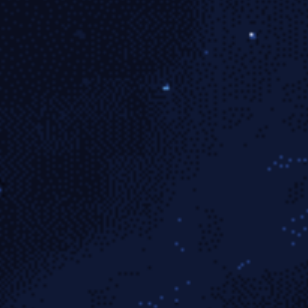
电竞频道
热门电竞赛事全覆盖，支持边看边聊功能，打造
专属电竞内容互动专区。
“完全出乎意料的好”
“设
朋友推荐的，一开始没在意，结果发
界面