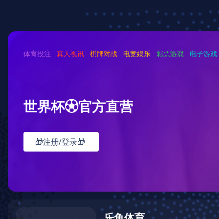
问鼎官网
带您畅享全球
专业平台，数据精准，
高清直播
覆盖热
聚焦足球、篮球、电竞等赛事，
每日内
极速访问
下载APP